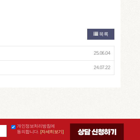
목록
25.06.04
24.07.22
개인정보처리방침에
동의합니다.
[자세히보기]