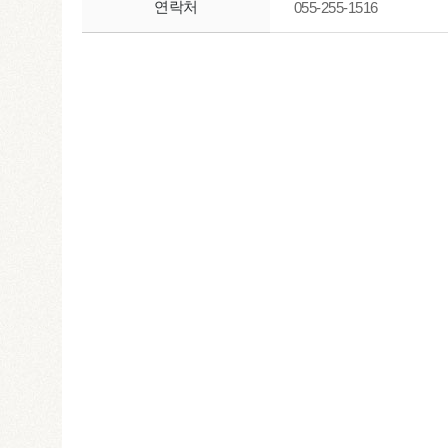
연락처
055-255-1516