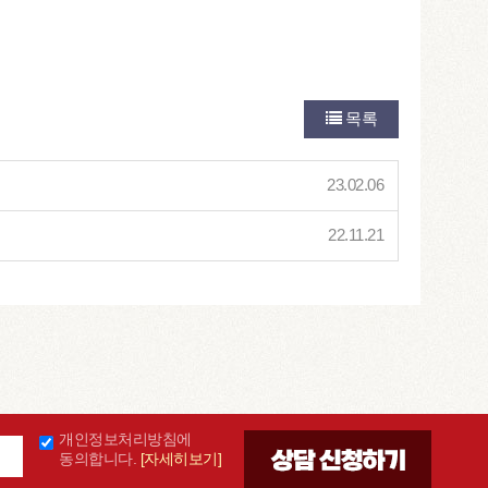
목록
23.02.06
22.11.21
개인정보처리방침에
동의합니다.
[자세히보기]