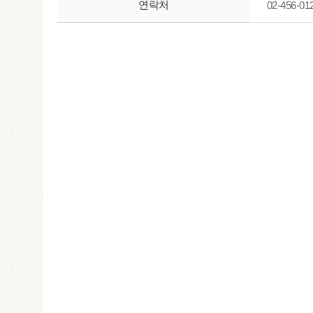
연락처
02-456-01