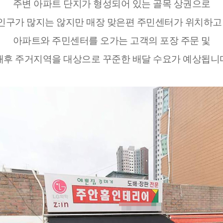
주변 아파트 단지가 형성되어 있는 골목 상권으로
인구가 많지는 않지만 매장 맞은편 주민센터가 위치하고
아파트와 주민센터를 오가는 고객의 포장 주문 및
후 주거지역을 대상으로 꾸준한 배달 수요가 예상됩니