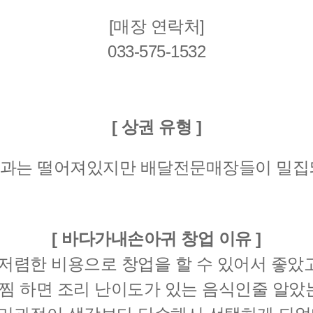
[매장 연락처]
033-575-1532
[ 상권 유형 ]
과는 떨어져있지만 배달전문매장들이 밀집
[ 바다가내손아귀 창업 이유 ]
저렴한 비용으로 창업을 할 수 있어서 좋았
찜 하면 조리 난이도가 있는 음식인줄 알았