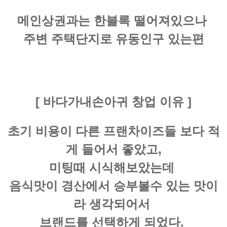
메인상권과는 한블록 떨어져있으나
주변 주택단지로 유동인구 있는편
[ 바다가내손아귀 창업 이유 ]
초기 비용이 다른 프랜차이즈들 보다 적
게 들어서 좋았고,
미팅때 시식해보았는데
음식맛이 경산에서 승부볼수 있는 맛이
라 생각되어서
브랜드를 선택하게 되었다.