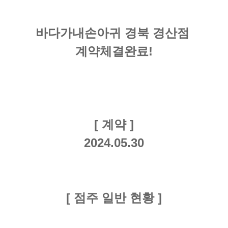
바다가내손아귀 경북
경산점
계약체결완료!
[ 계약 ]
2024.05.30
[ 점주 일반 현황 ]