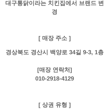
대구통닭이라는 치킨집에서 브랜드 변
경
[ 매장 주소 ]
경상북도 경산시 백양로 34길 9-3, 1층
[매장 연락처]
010-2918-4129
[ 상권 유형 ]