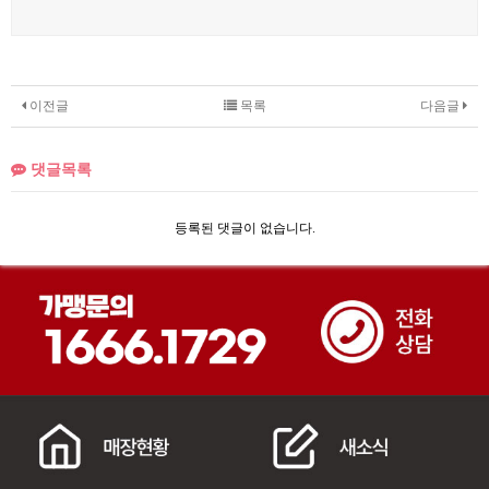
이전글
목록
다음글
댓글목록
등록된 댓글이 없습니다.