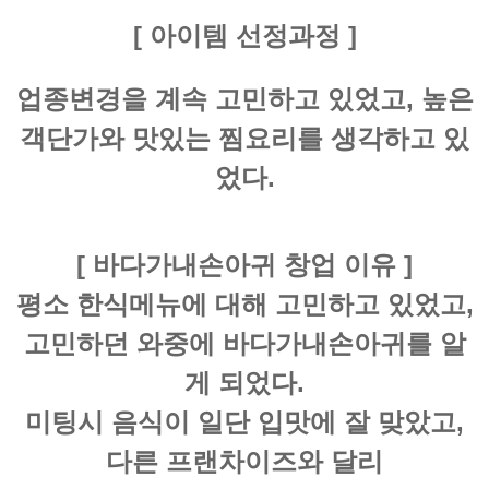
[ 아이템 선정과정 ]
업종변경을 계속 고민하고 있었고, 높은
객단가와 맛있는 찜요리를 생각하고 있
었다.
[ 바다가내손아귀 창업 이유 ]
평소 한식메뉴에 대해 고민하고 있었고,
고민하던 와중에 바다가내손아귀를 알
게 되었다.
미팅시 음식이 일단 입맛에 잘 맞았고,
다른 프랜차이즈와 달리