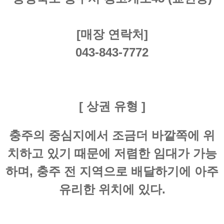
[매장 연락처]
043-843-7772
[ 상권 유형 ]
충주의 중심지에서 조금더 바깥쪽에 위
치하고 있기 때문에 저렴한 임대가 가능
하며, 충주 전 지역으로 배달하기에 아주
유리한 위치에 있다.