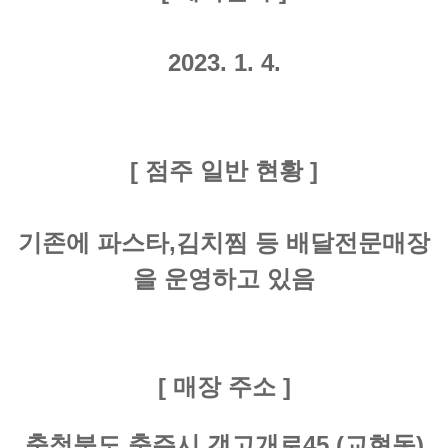
2023. 1. 4.
[ 점주 일반 현황 ]
기존에 파스타,김치찜 등 배달전문매장
을 운영하고 있음
[ 매장 주소 ]
충청북도 충주시 갱고개로45 (교현동)