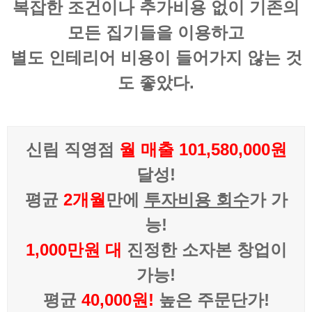
복잡한 조건이나 추가비용 없이 기존의
모든 집기들을 이용하고
별도 인테리어 비용이 들어가지 않는 것
도 좋았다.
신림 직영점
월 매출 101,580,000원
달성!
평균
2개월
만에
투자비용 회수
가 가
능!
1,000만원 대
진정한 소자본 창업이
가능!
평균
40,000원!
높은 주문단가!