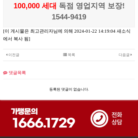
100,000 세대
독점 영업지역 보장!
1544-9419
[이 게시물은 최고관리자님에 의해 2024-01-22 14:19:04 새소식
에서 복사 됨]
이전글
목록
다음글
댓글목록
등록된 댓글이 없습니다.