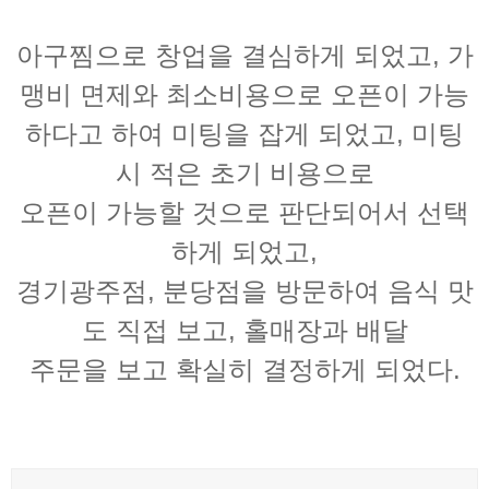
아구찜으로 창업을 결심하게 되었고, 가
맹비 면제와 최소비용으로 오픈이 가능
하다고 하여 미팅을 잡게 되었고, 미팅
시 적은 초기 비용으로
오픈이 가능할 것으로 판단되어서 선택
하게 되었고,
경기광주점, 분당점을 방문하여 음식 맛
도 직접 보고, 홀매장과 배달
주문을 보고 확실히 결정하게 되었다.