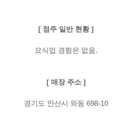
[ 점주 일반 현황 ]
요식업 경험은 없음.
[ 매장 주소 ]
경기도 안산시 와동 698-10