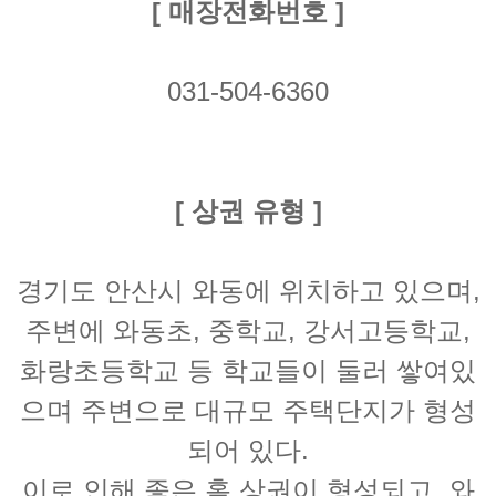
[ 매장전화번호 ]
031-504-6360
[ 상권 유형 ]
경기도 안산시 와동에 위치하고 있으며,
주변에 와동초, 중학교, 강서고등학교,
화랑초등학교 등 학교들이 둘러 쌓여있
으며 주변으로 대규모 주택단지가 형성
되어 있다.
이로 인해 좋은 홀 상권이 형성되고, 와