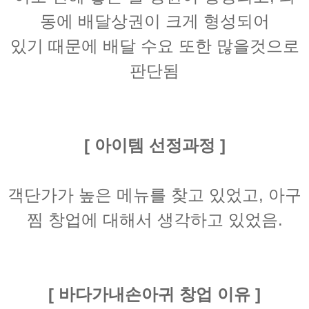
동에 배달상권이 크게 형성되어
있기 때문에 배달 수요 또한 많을것으로
판단됨
[ 아이템 선정과정 ]
객단가가 높은 메뉴를 찾고 있었고, 아구
찜 창업에 대해서 생각하고 있었음.
[ 바다가내손아귀 창업 이유 ]