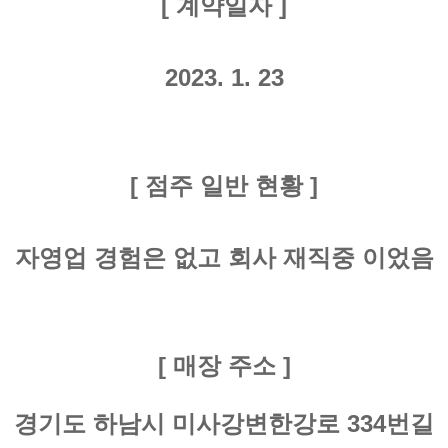
[ 계약일자 ]
2023. 1. 23
[ 점주 일반 현황 ]
자영업 경험은 없고 회사 재직중 이었음
[ 매장 주소 ]
경기도 하남시 미사강변한강로 334번길