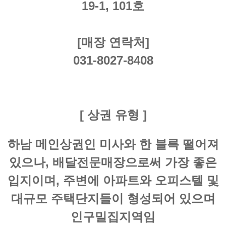
19-1, 101호
[매장 연락처]
031-8027-8408
[ 상권 유형 ]
하남 메인상권인 미사와 한 블록 떨어져
있으나, 배달전문매장으로써 가장 좋은
입지이며, 주변에 아파트와 오피스텔 및
대규모 주택단지들이 형성되어 있으며
인구밀집지역임