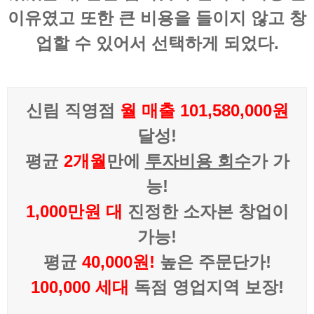
이유였고 또한 큰 비용을 들이지 않고 창
업할 수 있어서 선택하게 되었다.
신림 직영점
월 매출 101,580,000원
달성!
평균
2개월
만에
투자비용 회수
가 가
능!
1,000만원 대
진정한 소자본 창업이
가능!
평균
40,000원!
높은 주문단가!
100,000 세대
독점 영업지역 보장!