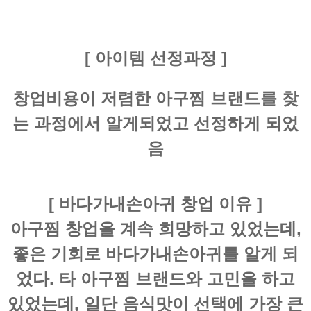
[ 아이템 선정과정 ]
창업비용이 저렴한 아구찜 브랜드를 찾
는 과정에서 알게되었고 선정하게 되었
음
[ 바다가내손아귀 창업 이유 ]
아구찜 창업을 계속 희망하고 있었는데,
좋은 기회로 바다가내손아귀를 알게 되
었다. 타 아구찜 브랜드와 고민을 하고
있었는데, 일단 음식맛이 선택에 가장 큰