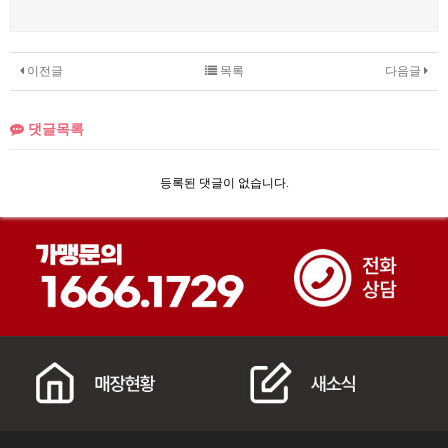
이전글
목록
다음글
댓글목록
등록된 댓글이 없습니다.